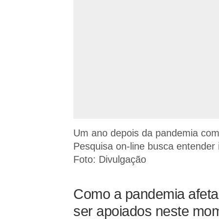
Um ano depois da pandemia começ
Pesquisa on-line busca entender
Foto: Divulgação
Como a pandemia afeta
ser apoiados neste mo