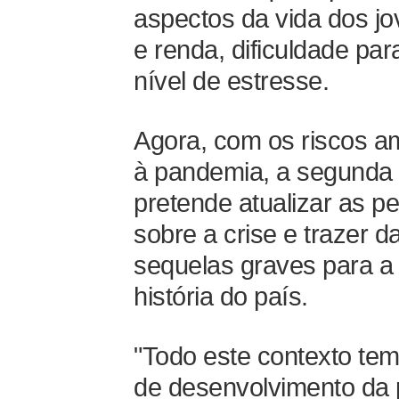
aspectos da vida dos jo
e renda, dificuldade pa
nível de estresse.
Agora, com os riscos a
à pandemia, a segunda 
pretende atualizar as p
sobre a crise e trazer 
sequelas graves para a
história do país.
"Todo este contexto tem
de desenvolvimento da 