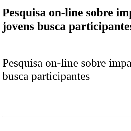
Pesquisa on-line sobre i
jovens busca participante
Pesquisa on-line sobre imp
busca participantes