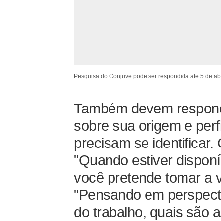
Pesquisa do Conjuve pode ser respondida até 5 de ab
Também devem respond
sobre sua origem e per
precisam se identificar
"Quando estiver disponí
você pretende tomar a 
"Pensando em perspecti
do trabalho, quais são a