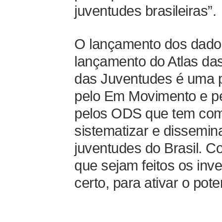
juventudes brasileiras”.
O lançamento dos dados 
lançamento do Atlas da
das Juventudes é uma p
pelo Em Movimento e p
pelos ODS que tem como
sistematizar e dissemin
juventudes do Brasil. C
que sejam feitos os inv
certo, para ativar o pot