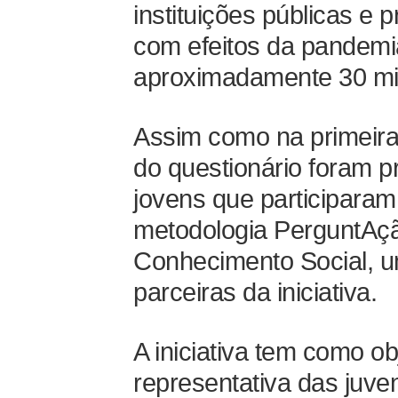
instituições públicas e 
com efeitos da pandemia
aproximadamente 30 min
Assim como na primeira
do questionário foram 
jovens que participaram 
metodologia PerguntAç
Conhecimento Social, 
parceiras da iniciativa.
A iniciativa tem como ob
representativa das juven