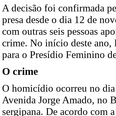
A decisão foi confirmada pe
presa desde o dia 12 de no
com outras seis pessoas ap
crime. No início deste ano, 
para o Presídio Feminino d
O crime
O homicídio ocorreu no dia
Avenida Jorge Amado, no Bai
sergipana. De acordo com a 