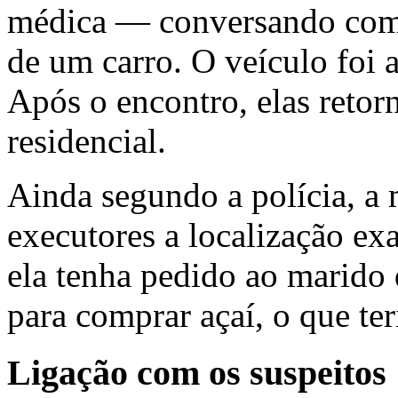
médica — conversando com 
de um carro. O veículo foi
Após o encontro, elas reto
residencial.
Ainda segundo a polícia, a 
executores a localização exa
ela tenha pedido ao marido 
para comprar açaí, o que ter
Ligação com os suspeitos