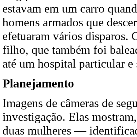
estavam em um carro quand
homens armados que descer
efetuaram vários disparos.
filho, que também foi balea
até um hospital particular e
Planejamento
Imagens de câmeras de segu
investigação. Elas mostram,
duas mulheres — identifica