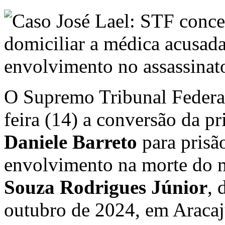
O Supremo Tribunal Federal
feira (14) a conversão da p
Daniele Barreto
para prisão
envolvimento na morte do 
Souza Rodrigues Júnior
, 
outubro de 2024, em Aracaj