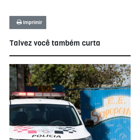
Imprimir
Talvez você também curta