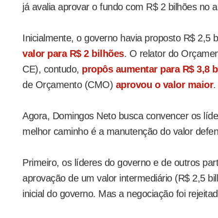
já avalia aprovar o fundo com R$ 2 bilhões no 
Inicialmente, o governo havia proposto R$ 2,5 b
valor para R$ 2 bilhões
. O relator do Orçame
CE), contudo,
propôs aumentar para R$ 3,8 b
de Orçamento (CMO)
aprovou o valor maior
.
Agora, Domingos Neto busca convencer os líder
melhor caminho é a manutenção do valor defen
Primeiro, os líderes do governo e de outros part
aprovação de um valor intermediário (R$ 2,5 bi
inicial do governo. Mas a negociação foi rejeita