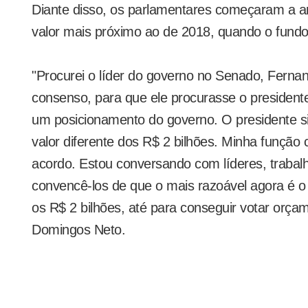
Diante disso, os parlamentares começaram a ar
valor mais próximo ao de 2018, quando o fundo 
"Procurei o líder do governo no Senado, Fernan
consenso, para que ele procurasse o president
um posicionamento do governo. O presidente si
valor diferente dos R$ 2 bilhões. Minha função 
acordo. Estou conversando com líderes, trabal
convencê-los de que o mais razoável agora é 
os R$ 2 bilhões, até para conseguir votar orça
Domingos Neto.