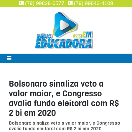
(79) 99828-0577
(79) 99843-4109
Bolsonaro sinaliza veto a
valor maior, e Congresso
avalia fundo eleitoral com R$
2 bi em 2020
Bolsonaro sinaliza veto a valor maior, e Congresso
avalia fundo eleitoral com R$ 2 bi em 2020