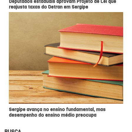
Deputados estaduais aprovam Projeto de Lei que
reajusta taxas do Detran em Sergipe
Sergipe avança no ensino fundamental, mas
desempenho do ensino médio preocupa
BUSCA