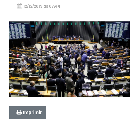
12/12/2019 as 07:44
Imprimir