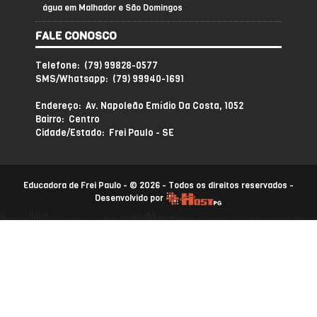
água em Malhador e São Domingos
FALE CONOSCO
Telefone: (79) 99828-0577
SMS/Whatsapp: (79) 99940-1691
Endereço: Av. Napoleão Emídio Da Costa, 1052
Bairro: Centro
Cidade/Estado: Frei Paulo - SE
Educadora de Frei Paulo - © 2026 - Todos os direitos reservados -
Desenvolvido por