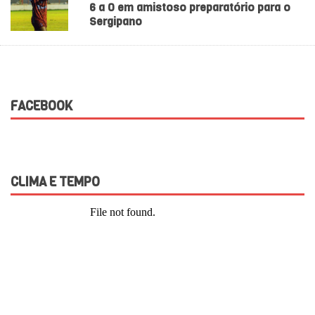
6 a 0 em amistoso preparatório para o
Sergipano
FACEBOOK
CLIMA E TEMPO