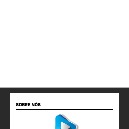
SOBRE NÓS