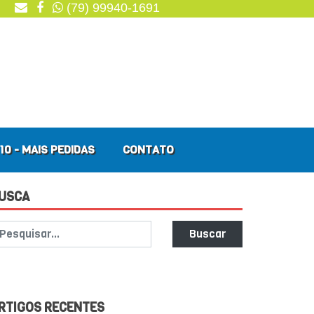
(79) 99940-1691
10 - MAIS PEDIDAS
CONTATO
USCA
Buscar
RTIGOS RECENTES