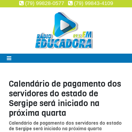
(79) 99828-0577
(79) 99843-4109
Calendário de pagamento dos
servidores do estado de
Sergipe será iniciado na
próxima quarta
Calendário de pagamento dos servidores do estado
de Sergipe será iniciado na próxima quarta