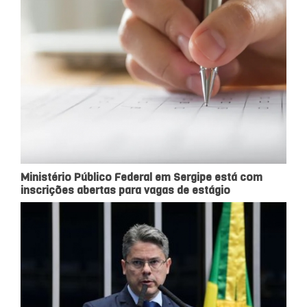
Ministério Público Federal em Sergipe está com
inscrições abertas para vagas de estágio