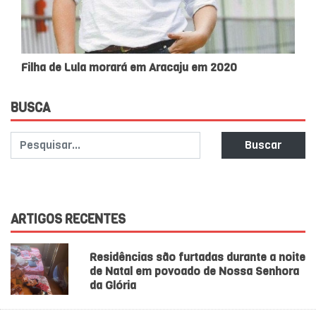
Filha de Lula morará em Aracaju em 2020
BUSCA
Buscar
ARTIGOS RECENTES
Residências são furtadas durante a noite
de Natal em povoado de Nossa Senhora
da Glória