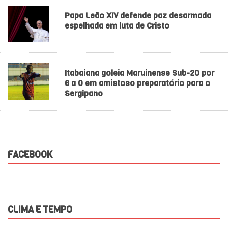
Papa Leão XIV defende paz desarmada
espelhada em luta de Cristo
Itabaiana goleia Maruinense Sub-20 por
6 a 0 em amistoso preparatório para o
Sergipano
FACEBOOK
CLIMA E TEMPO