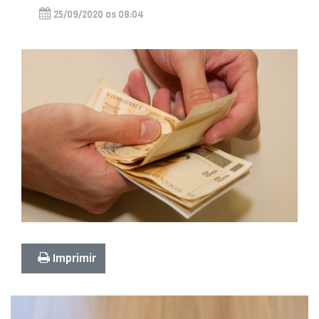
25/09/2020 as 08:04
Imprimir