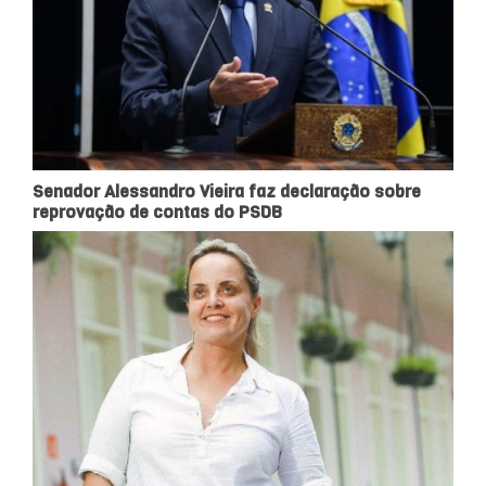
Senador Alessandro Vieira faz declaração sobre
reprovação de contas do PSDB