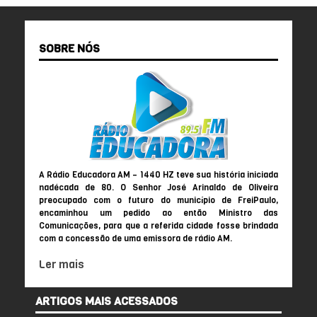
SOBRE NÓS
A Rádio Educadora AM – 1440 HZ teve sua história iniciada
nadécada de 80. O Senhor José Arinaldo de Oliveira
preocupado com o futuro do município de FreiPaulo,
encaminhou um pedido ao então Ministro das
Comunicações, para que a referida cidade fosse brindada
com a concessão de uma emissora de rádio AM.
Ler mais
ARTIGOS MAIS ACESSADOS