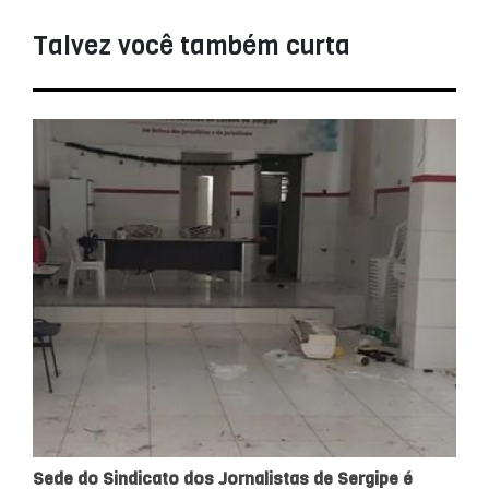
Talvez você também curta
Sede do Sindicato dos Jornalistas de Sergipe é