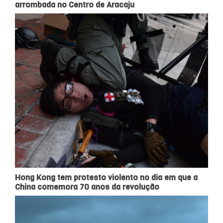
arrombada no Centro de Aracaju
Hong Kong tem protesto violento no dia em que a
China comemora 70 anos da revolução