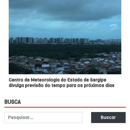
Centro de Meteorologia do Estado de Sergipe
divulga previsão do tempo para os próximos dias
BUSCA
Buscar