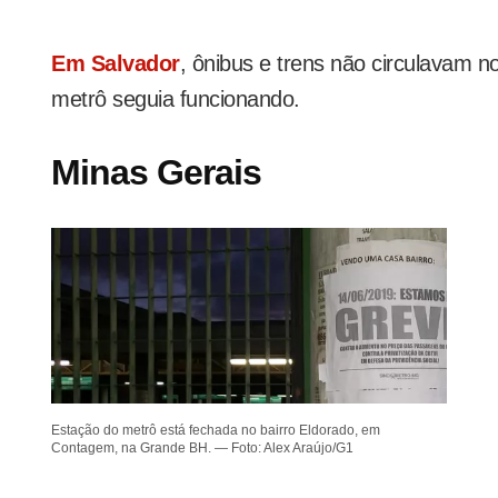
Em Salvador
, ônibus e trens não circulavam n
metrô seguia funcionando.
Minas Gerais
Estação do metrô está fechada no bairro Eldorado, em
Contagem, na Grande BH. — Foto: Alex Araújo/G1