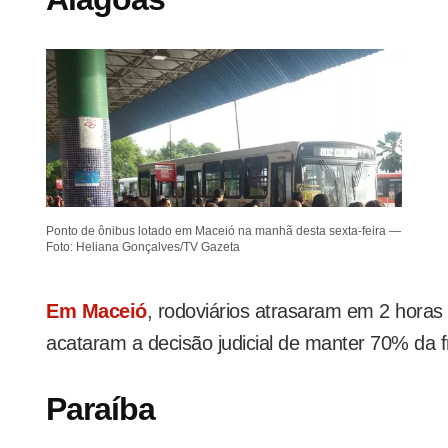
Ponto de ônibus lotado em Maceió na manhã desta sexta-feira —
Foto: Heliana Gonçalves/TV Gazeta
Em Maceió
, rodoviários atrasaram em 2 horas
acataram a decisão judicial de manter 70% da f
Paraíba