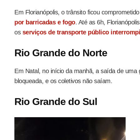
Em Florianópolis, o trânsito ficou comprometid
por barricadas e fogo
. Até as 6h, Florianópo
os
serviços de transporte público interromp
Rio Grande do Norte
Em Natal, no início da manhã, a saída de uma 
bloqueada, e os coletivos não saíam.
Rio Grande do Sul