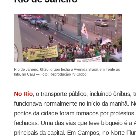
Rio de Janeiro, 6h20: grupo fecha a Avenida Brasil, em frente ao
Into, no Caju — Foto: Reprodução/TV Globo
No Rio
, o transporte público, incluindo ônibus, 
funcionava normalmente no início da manhã. N
pontos da cidade foram tomados por protestos 
fechadas. Uma das vias que teve bloqueio é a 
principais da capital. Em Campos, no Norte Fl