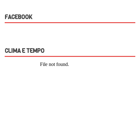
FACEBOOK
CLIMA E TEMPO