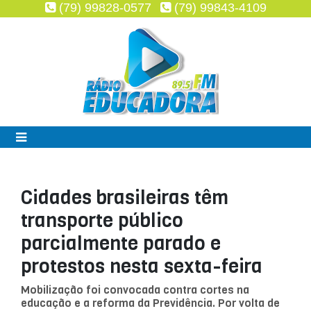
(79) 99828-0577
(79) 99843-4109
Cidades brasileiras têm
transporte público
parcialmente parado e
protestos nesta sexta-feira
Mobilização foi convocada contra cortes na
educação e a reforma da Previdência. Por volta de