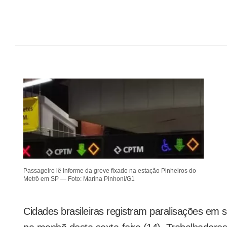
Passageiro lê informe da greve fixado na estação Pinheiros do
Metrô em SP — Foto: Marina Pinhoni/G1
Cidades brasileiras registram paralisações em s