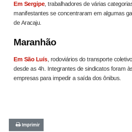
Em Sergipe
, trabalhadores de várias categoria
manifestantes se concentraram em algumas gar
de Aracaju.
Maranhão
Em São Luís
, rodoviários do transporte coletiv
desde as 4h. Integrantes de sindicatos foram 
empresas para impedir a saída dos ônibus.
Imprimir