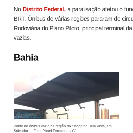
No
Distrito Federal,
a paralisação afetou o fu
BRT. Ônibus de várias regiões pararam de circu
Rodoviária do Plano Piloto, principal terminal da
vazias.
Bahia
Ponto de ônibus vazio na região do Shopping Bela Vista, em
Salvador — Foto: Phael Fernandes/ G1