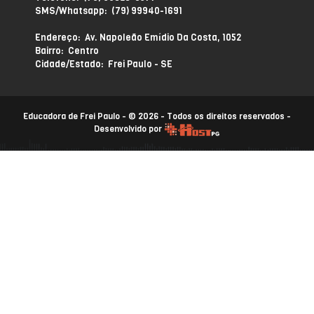
SMS/Whatsapp: (79) 99940-1691
Endereço: Av. Napoleão Emídio Da Costa, 1052
Bairro: Centro
Cidade/Estado: Frei Paulo - SE
Educadora de Frei Paulo - © 2026 - Todos os direitos reservados -
Desenvolvido por