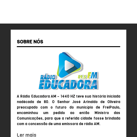
SOBRE NÓS
A Rádio Educadora AM – 1440 HZ teve sua história iniciada
nadécada de 80. O Senhor José Arinaldo de Oliveira
preocupado com o futuro do município de FreiPaulo,
encaminhou um pedido ao então Ministro das
Comunicações, para que a referida cidade fosse brindada
com a concessão de uma emissora de rádio AM.
Ler mais