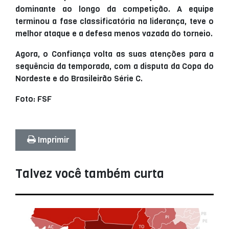
dominante ao longo da competição. A equipe
terminou a fase classificatória na liderança, teve o
melhor ataque e a defesa menos vazada do torneio.
Agora, o Confiança volta as suas atenções para a
sequência da temporada, com a disputa da Copa do
Nordeste e do Brasileirão Série C.
Foto: FSF
Imprimir
Talvez você também curta