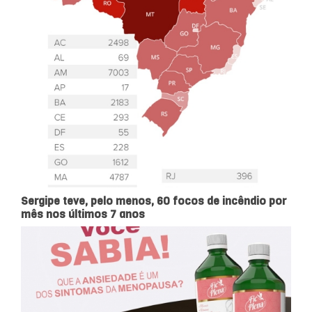
Sergipe teve, pelo menos, 60 focos de incêndio por
mês nos últimos 7 anos