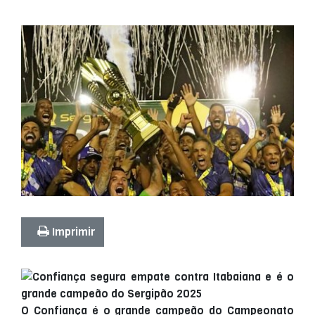
Imprimir
O Confiança é o grande campeão do Campeonato