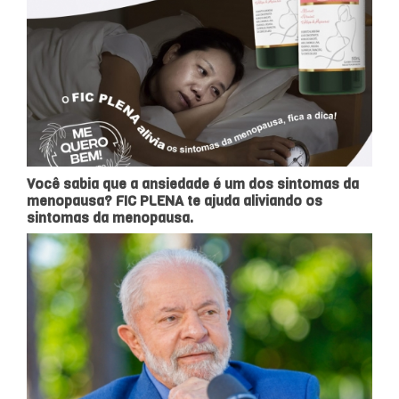
Você sabia que a ansiedade é um dos sintomas da
menopausa? FIC PLENA te ajuda aliviando os
sintomas da menopausa.