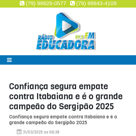
(79) 99828-0577
(79) 99843-4109
Confiança segura empate
contra Itabaiana e é o grande
campeão do Sergipão 2025
Confiança segura empate contra Itabaiana e é o
grande campeão do Sergipão 2025
31/03/2025 as 08:38