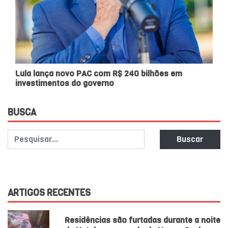
Lula lança novo PAC com R$ 240 bilhões em
investimentos do governo
BUSCA
Buscar
ARTIGOS RECENTES
Residências são furtadas durante a noite