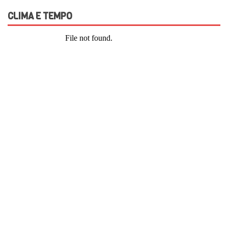
CLIMA E TEMPO