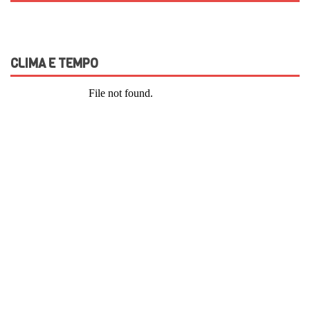
CLIMA E TEMPO