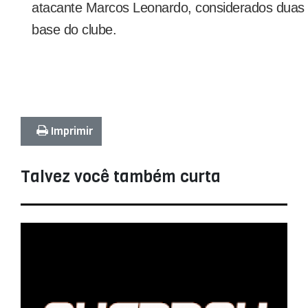
atacante Marcos Leonardo, considerados duas 
base do clube.
Imprimir
Talvez você também curta