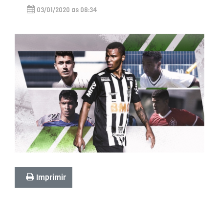
03/01/2020 as 08:34
Imprimir