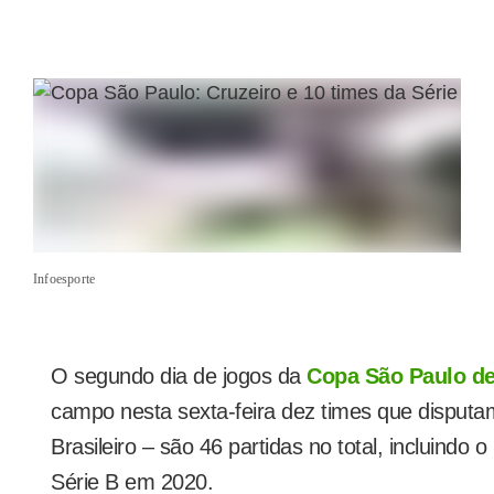
Infoesporte
O segundo dia de jogos da
Copa São Paulo de
campo nesta sexta-feira dez times que disput
Brasileiro – são 46 partidas no total, incluindo 
Série B em 2020.