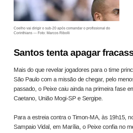
Coelho vai dirigir o sub-20 após comandar o profissional do
Corinthians — Foto: Marcos Ribolli
Santos tenta apagar fracas
Mais do que revelar jogadores para o time princ
São Paulo com a missão de chegar, pelo meno
passado, o Peixe caiu ainda na primeira fase 
Caetano, União Mogi-SP e Sergipe.
Para a estreia contra o Timon-MA, às 19h15, n
Sampaio Vidal, em Marília, o Peixe confia no 