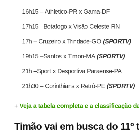
16h15 – Athletico-PR x Gama-DF
17h15 –Botafogo x Visão Celeste-RN
17h – Cruzeiro x Trindade-GO
(SPORTV)
19h15 –Santos x Timon-MA
(SPORTV)
21h –Sport x Desportiva Paraense-PA
21h30 – Corinthians x Retrô-PE
(SPORTV)
+
Veja a tabela completa e a classificação 
Timão vai em busca do 11º t