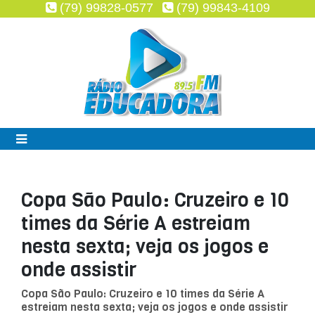
(79) 99828-0577
(79) 99843-4109
Copa São Paulo: Cruzeiro e 10
times da Série A estreiam
nesta sexta; veja os jogos e
onde assistir
Copa São Paulo: Cruzeiro e 10 times da Série A
estreiam nesta sexta; veja os jogos e onde assistir