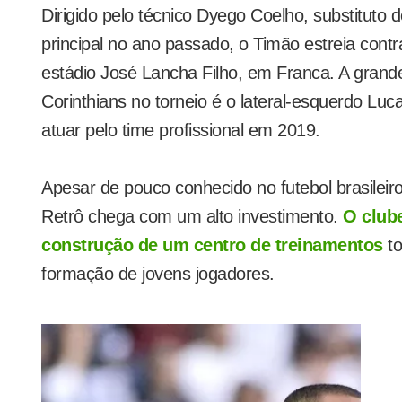
Dirigido pelo técnico Dyego Coelho, substituto d
principal no ano passado, o Timão estreia cont
estádio José Lancha Filho, em Franca. A grand
Corinthians no torneio é o lateral-esquerdo Luc
atuar pelo time profissional em 2019.
Apesar de pouco conhecido no futebol brasileiro
Retrô chega com um alto investimento.
O club
construção de um centro de treinamentos
t
formação de jovens jogadores.