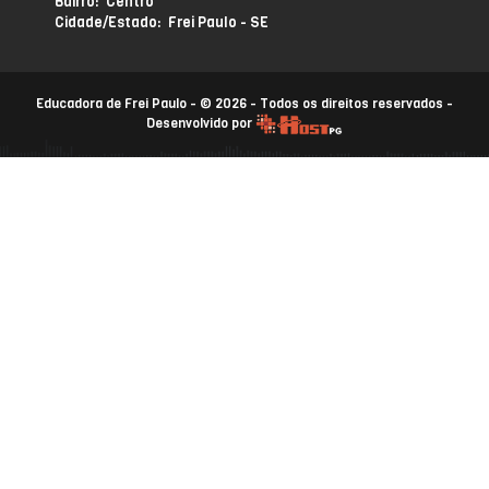
Bairro: Centro
Cidade/Estado: Frei Paulo - SE
Educadora de Frei Paulo - © 2026 - Todos os direitos reservados -
Desenvolvido por