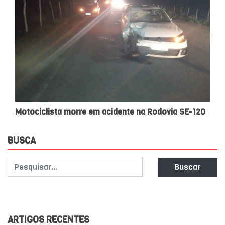
Motociclista morre em acidente na Rodovia SE-120
BUSCA
Buscar
ARTIGOS RECENTES