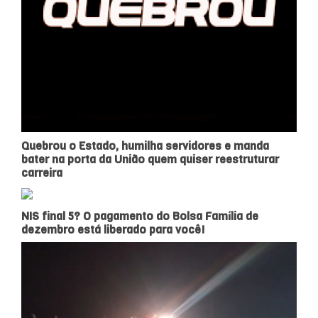
Quebrou o Estado, humilha servidores e manda
bater na porta da União quem quiser reestruturar
carreira
NIS final 5? O pagamento do Bolsa Família de
dezembro está liberado para você!