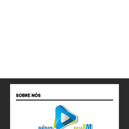
SOBRE NÓS