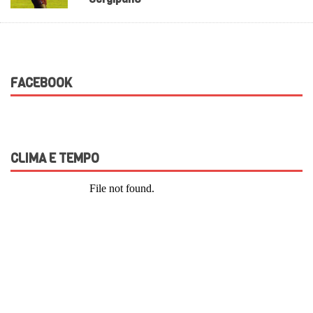
FACEBOOK
CLIMA E TEMPO