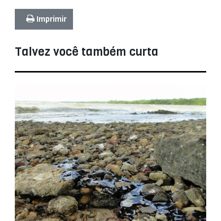
Imprimir
Talvez você também curta