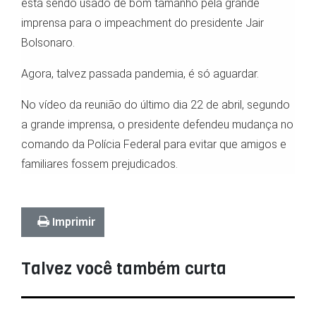
está sendo usado de bom tamanho pela grande
imprensa para o impeachment do presidente Jair
Bolsonaro.
Agora, talvez passada pandemia, é só aguardar.
No vídeo da reunião do último dia 22 de abril, segundo
a grande imprensa, o presidente defendeu mudança no
comando da Polícia Federal para evitar que amigos e
familiares fossem prejudicados.
Imprimir
Talvez você também curta