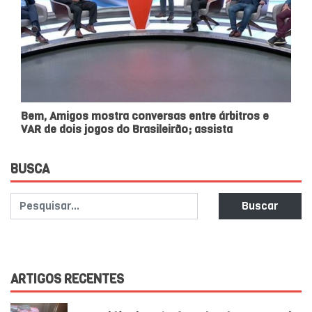
Bem, Amigos mostra conversas entre árbitros e
VAR de dois jogos do Brasileirão; assista
BUSCA
Buscar
ARTIGOS RECENTES