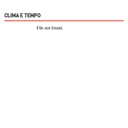
CLIMA E TEMPO