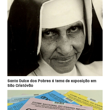
Santa Dulce dos Pobres é tema de exposição em
São Cristóvão