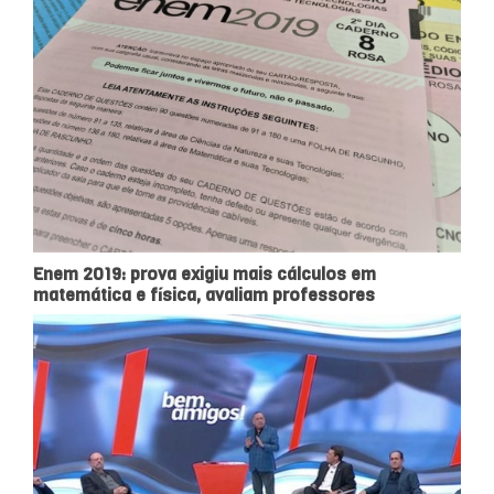
Enem 2019: prova exigiu mais cálculos em
matemática e física, avaliam professores