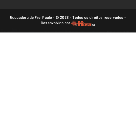
Educadora de Frei Paulo - © 2026 - Todos os direitos reservados -
Desenvolvido por