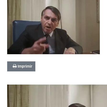
Imprimir