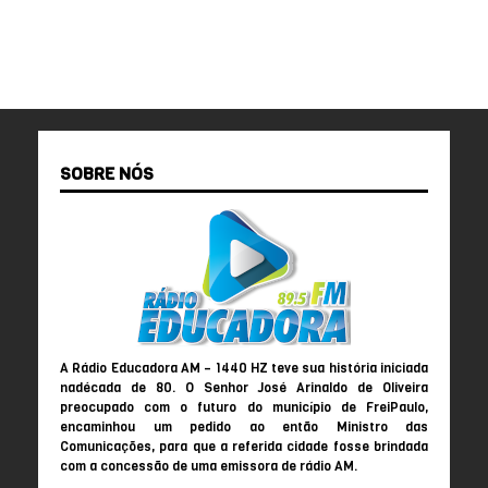
SOBRE NÓS
A Rádio Educadora AM – 1440 HZ teve sua história iniciada
nadécada de 80. O Senhor José Arinaldo de Oliveira
preocupado com o futuro do município de FreiPaulo,
encaminhou um pedido ao então Ministro das
Comunicações, para que a referida cidade fosse brindada
com a concessão de uma emissora de rádio AM.