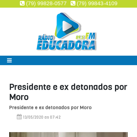
(79) 99828-0577
(79) 99843-4109
Presidente e ex detonados por
Moro
Presidente e ex detonados por Moro
13/05/2020 as 07:42