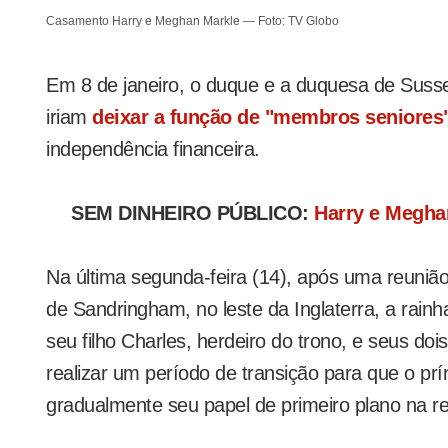
Casamento Harry e Meghan Markle — Foto: TV Globo
Em 8 de janeiro, o duque e a duquesa de Sus
iriam
deixar a função de "membros seniores" 
independência financeira.
SEM DINHEIRO PÚBLICO:
Harry e Meghan
Na última segunda-feira (14), após uma reunião 
de Sandringham, no leste da Inglaterra, a rain
seu filho Charles, herdeiro do trono, e seus doi
realizar um período de transição para que o pr
gradualmente seu papel de primeiro plano na re