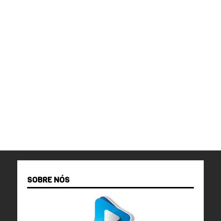
SOBRE NÓS