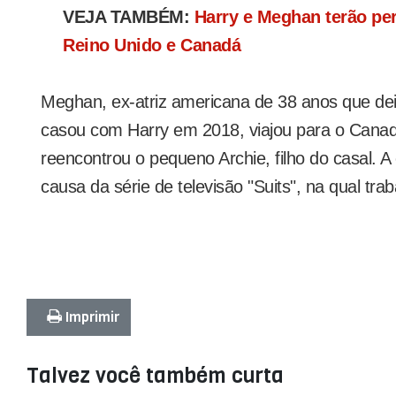
VEJA TAMBÉM:
Harry e Meghan terão per
Reino Unido e Canadá
Meghan, ex-atriz americana de 38 anos que dei
casou com Harry em 2018, viajou para o Cana
reencontrou o pequeno Archie, filho do casal. A
causa da série de televisão "Suits", na qual tra
Imprimir
Talvez você também curta