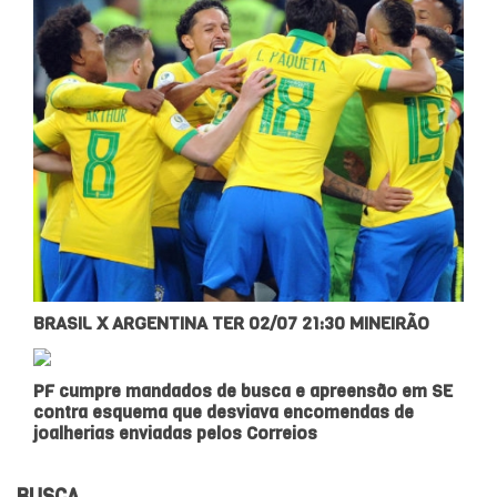
BRASIL X ARGENTINA TER 02/07 21:30 MINEIRÃO
PF cumpre mandados de busca e apreensão em SE
contra esquema que desviava encomendas de
joalherias enviadas pelos Correios