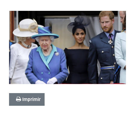
Imprimir