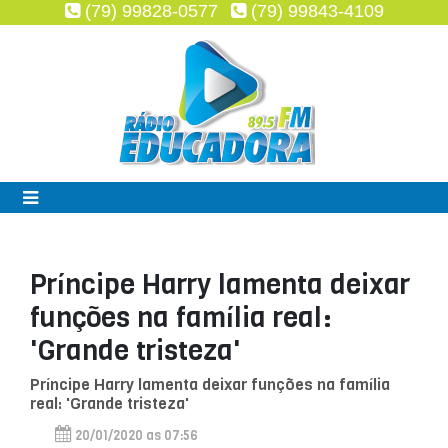
(79) 99828-0577
(79) 99843-4109
Príncipe Harry lamenta deixar
funções na família real:
'Grande tristeza'
Príncipe Harry lamenta deixar funções na família
real: 'Grande tristeza'
20/01/2020 as 07:56