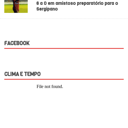
6 a 0 em amistoso preparatório para o
Sergipano
FACEBOOK
CLIMA E TEMPO