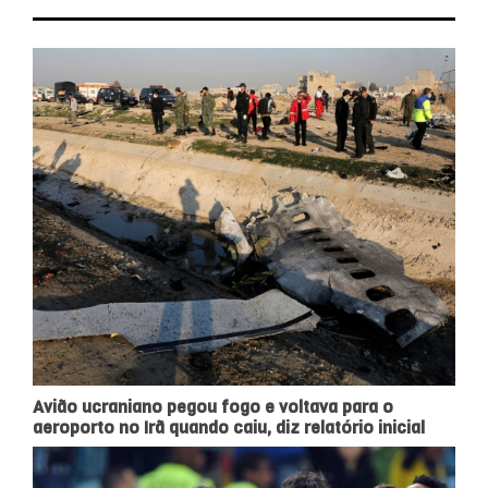
Avião ucraniano pegou fogo e voltava para o
aeroporto no Irã quando caiu, diz relatório inicial