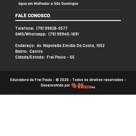
água em Malhador e São Domingos
FALE CONOSCO
Telefone: (79) 99828-0577
SMS/Whatsapp: (79) 99940-1691
Endereço: Av. Napoleão Emídio Da Costa, 1052
Bairro: Centro
Cidade/Estado: Frei Paulo - SE
Educadora de Frei Paulo - © 2026 - Todos os direitos reservados -
Desenvolvido por