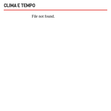
CLIMA E TEMPO