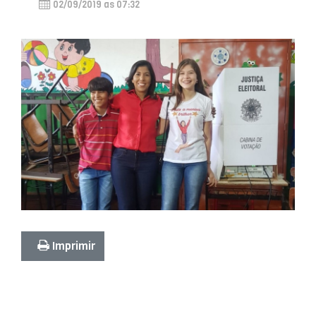
02/09/2019 as 07:32
Imprimir