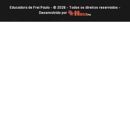
Educadora de Frei Paulo - © 2026 - Todos os direitos reservados -
Desenvolvido por