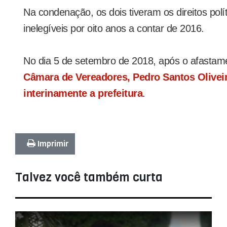
Na condenação, os dois tiveram os direitos polí
inelegíveis por oito anos a contar de 2016.
No dia 5 de setembro de 2018, após o afastam
Câmara de Vereadores, Pedro Santos Oliveir
interinamente a prefeitura
.
Imprimir
Talvez você também curta