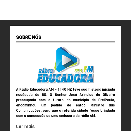
SOBRE NÓS
A Rádio Educadora AM – 1440 HZ teve sua história iniciada
nadécada de 80. O Senhor José Arinaldo de Oliveira
preocupado com o futuro do município de FreiPaulo,
encaminhou um pedido ao então Ministro das
Comunicações, para que a referida cidade fosse brindada
com a concessão de uma emissora de rádio AM.
Ler mais