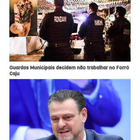
Guardas Municipais decidem não trabalhar no Forró
Caju