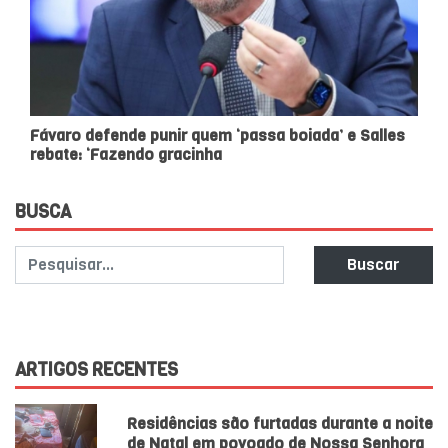
Fávaro defende punir quem ‘passa boiada’ e Salles
rebate: ‘Fazendo gracinha
BUSCA
Buscar
ARTIGOS RECENTES
Residências são furtadas durante a noite
de Natal em povoado de Nossa Senhora