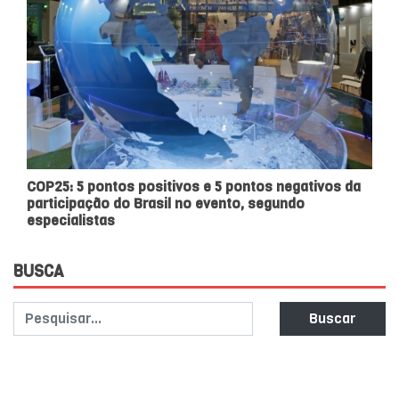
COP25: 5 pontos positivos e 5 pontos negativos da
participação do Brasil no evento, segundo
especialistas
BUSCA
Buscar