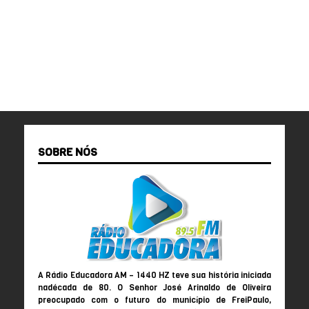
SOBRE NÓS
A Rádio Educadora AM – 1440 HZ teve sua história iniciada
nadécada de 80. O Senhor José Arinaldo de Oliveira
preocupado com o futuro do município de FreiPaulo,