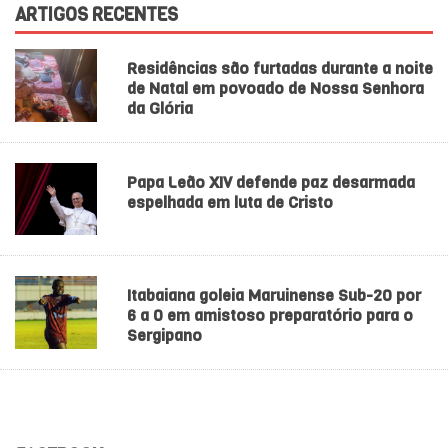
ARTIGOS RECENTES
Residências são furtadas durante a noite
de Natal em povoado de Nossa Senhora
da Glória
Papa Leão XIV defende paz desarmada
espelhada em luta de Cristo
Itabaiana goleia Maruinense Sub-20 por
6 a 0 em amistoso preparatório para o
Sergipano