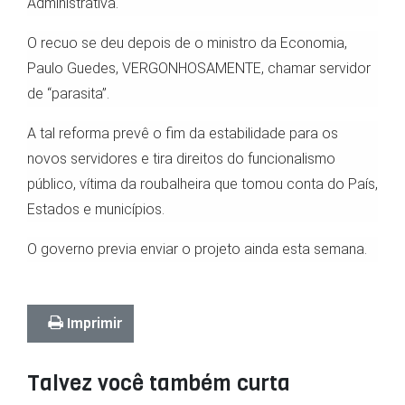
Administrativa.
O recuo se deu depois de o ministro da Economia,
Paulo Guedes, VERGONHOSAMENTE, chamar servidor
de “parasita”.
A tal reforma prevê o fim da estabilidade para os
novos servidores e tira direitos do funcionalismo
público, vítima da roubalheira que tomou conta do País,
Estados e municípios.
O governo previa enviar o projeto ainda esta semana.
Imprimir
Talvez você também curta