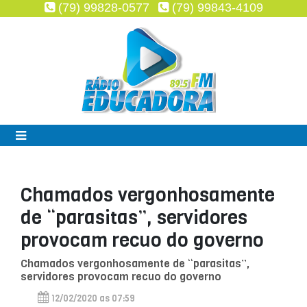
(79) 99828-0577
(79) 99843-4109
Chamados vergonhosamente
de “parasitas”, servidores
provocam recuo do governo
Chamados vergonhosamente de “parasitas”,
servidores provocam recuo do governo
12/02/2020 as 07:59