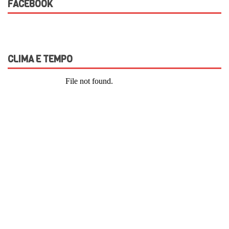
FACEBOOK
CLIMA E TEMPO