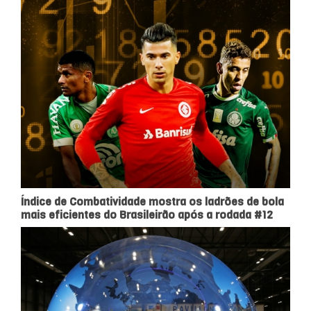
Índice de Combatividade mostra os ladrões de bola
mais eficientes do Brasileirão após a rodada #12