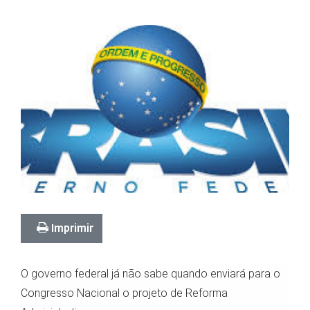
Imprimir
O governo federal já não sabe quando enviará para o
Congresso Nacional o projeto de Reforma